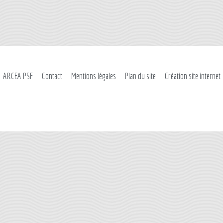
ARCEA PSF
Contact
Mentions légales
Plan du site
Création site internet