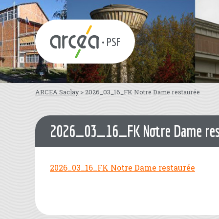
• PSF
ARCEA Saclay
>
2026_03_16_FK Notre Dame restaurée
2026_03_16_FK Notre Dame res
2026_03_16_FK Notre Dame restaurée