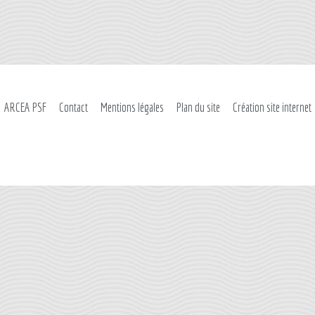
ARCEA PSF
Contact
Mentions légales
Plan du site
Création site internet