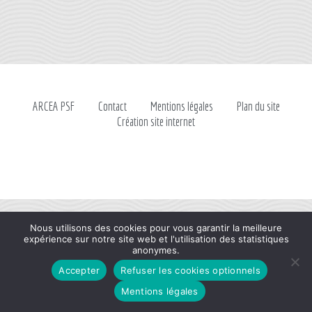
ARCEA PSF
Contact
Mentions légales
Plan du site
Création site internet
Nous utilisons des cookies pour vous garantir la meilleure
expérience sur notre site web et l'utilisation des statistiques
anonymes.
Accepter
Refuser les cookies optionnels
Mentions légales