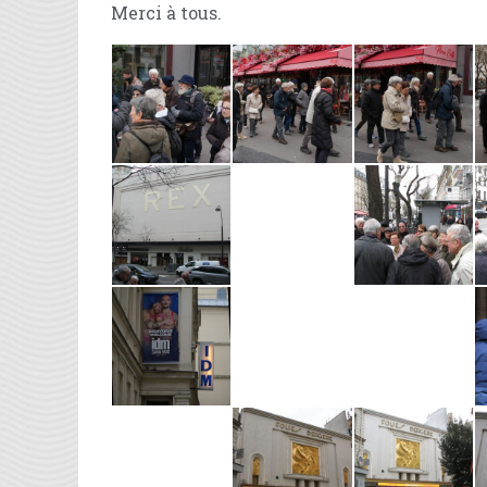
Merci à tous.