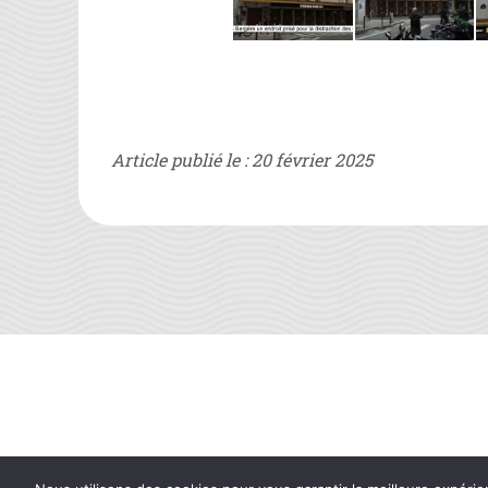
Article publié le : 20 février 2025