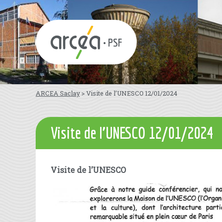
• PSF
ARCEA Saclay
>
Visite de l’UNESCO 12/01/2024
Visite de l’UNESCO 12/01/2024
Visite de l’UNESCO