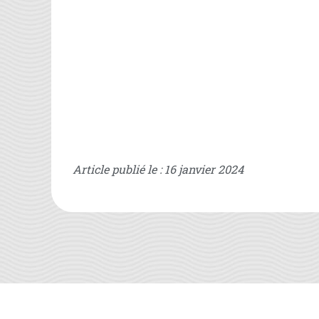
Article publié le : 16 janvier 2024