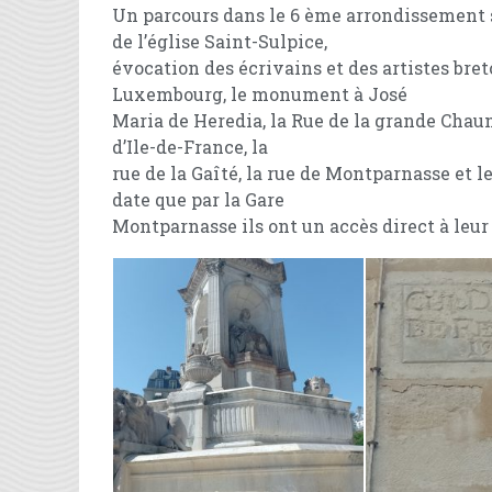
Un parcours dans le 6 ème arrondissement s
de l’église Saint-Sulpice,
évocation des écrivains et des artistes breto
Luxembourg, le monument à José
Maria de Heredia, la Rue de la grande Chau
d’Ile-de-France, la
rue de la Gaîté, la rue de Montparnasse et l
date que par la Gare
Montparnasse ils ont un accès direct à leur