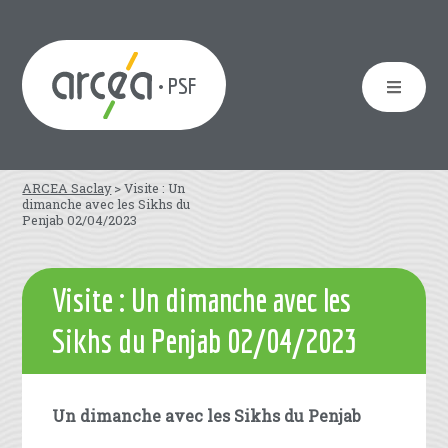
• PSF
ARCEA Saclay
>
Visite : Un
dimanche avec les Sikhs du
Penjab 02/04/2023
Visite : Un dimanche avec les
Sikhs du Penjab 02/04/2023
Un dimanche avec les Sikhs du Penjab