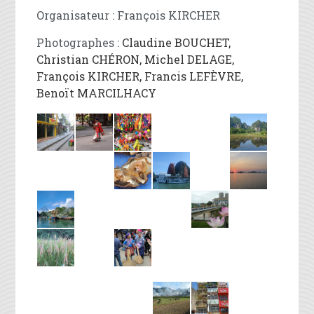
Organisateur : François KIRCHER
Photographes :
Claudine BOUCHET,
Christian CHÉRON, Michel DELAGE,
François KIRCHER, Francis LEFÈVRE,
Benoït MARCILHACY