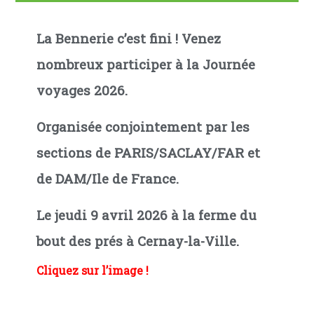
La Bennerie c’est fini !
Venez
nombreux participer à la Journée
voyages 2026.
Organisée conjointement par les
sections de PARIS/SACLAY/FAR et
de DAM/Ile de France.
Le jeudi 9 avril 2026
à la ferme du
bout des prés à Cernay-la-Ville.
Cliquez sur l’image !